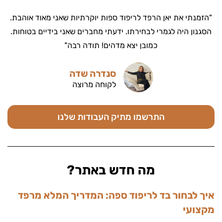
"הזמנתי את יאן הרפד לריפוד ספות יוקרתיות שאני מאוד אוהבת.
הסגנון היה לגמרי לבחירתו. ידעתי מחברים שאני בידיים בטוחות.
כמובן יצא מדהים! תודה רבה"
סנדרה שדה
לקוחה מרוצה
התרשמו מתיק העבודות שלנו
מה חדש באתר?
איך לבחור בד לריפוד ספה: המדריך המלא מרפד
מקצועי