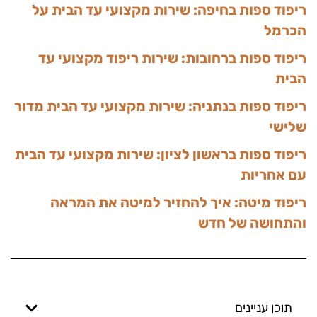
ריפוד ספות בחיפה: שירות מקצועי עד הבית על
הכרמל
ריפוד ספות ברחובות: שירות ריפוד מקצועי עד
הבית
ריפוד ספות בנתניה: שירות מקצועי עד הבית מדור
שלישי
ריפוד ספות בראשון לציון: שירות מקצועי עד הבית
עם אחריות
ריפוד מיטה: איך להחזיר למיטה את המראה
והתחושה של חדש
תוכן עניינים