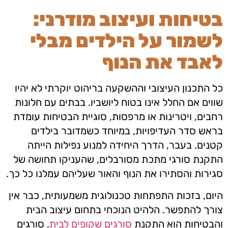
בטיחות ועיצוב מודרני:
לשמור על הילדים מבלי
לאבד את הנוף
כל התכנון העיצובי וההשקעה בריהוט יוקרתי לא יהיו
שווים אם החלל אינו בטוח ליושביו. בבתים עם חלונות
רחבים, ויטרינות או מרפסות, סוגיית הבטיחות עומדת
בראש סדר העדיפויות, במיוחד כשמדובר בילדים
קטנים. בעבר, הדרך היחידה למנוע נפילות הייתה
התקנת סורגי מתכת מסורבלים, שהעניקו תחושה של
סגירות והסתירו את הנוף והאור שעליהם עמלנו כל כך.
היום, בזכות התפתחות טכנולוגית משמעותית, כבר אין
צורך להתפשר. הלהיט הנוכחי בתחום עיצוב הבית
והבטיחות הוא התקנת
סורגים שקופים לבית
. סורגים