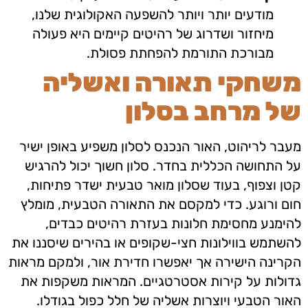
מודעים יותר ויותר להשפעה האקולוגית שלנו,
מיחזור ושדרוג של רהיטים קיימים היא פעולה
מבורכת התורמת להפחתת פסולת.
משחקי תאורה ואשליה
של מרחב בסלון
מעבר לריהוט, האור הנכנס לסלון משפיע באופן ישיר
על התחושה הכללית בחדר. סלון חשוך יכול להרגיש
קטן וצפוף, בעוד שסלון מואר טבעית ישדר פתיחות,
חום ורוגע. כדי למקסם את התאורה הטבעית, מומלץ
להימנע מחסימת חלונות בעזרת רהיטים כבדים,
להשתמש בווילונות חצי-שקופים או בהירים שיסננו את
הקרינה הישירה אך יאפשרו חדירת אור, ולמקם מראות
גדולות על קירות אסטרטגיים. המראות משקפות את
האור הטבעי ויוצרות אשליה של חלל כפול בגודלו.