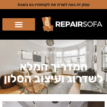
עסק זה גאה לשרת את לקוחותיו גם בשבת
דף הבית
»
המדריך המלא לשדרוג ועיצוב הסלון
המדריך המלא
לשדרוג ועיצוב הסלון