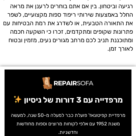
רגיעה וביטחון. בין אם אתם בוחרים לרענן את מראה
החלל באמצעות שירותי ריפוד ספות מקצועיים, לשפר
את התאורה הטבעית, או לשדרג את רמת הבטיחות עם
פתרונות שקופים ומתקדמים, זכרו כי השקעה חכמה
ומתוכננת תניב לכם מרחב מגורים נעים, מזמין ובטוח
לאורך זמן.
מרפדייה עם 3 דורות של ניסיון
מרפדיית קפיטונאז' פועלת כבר למעלה מ-50 שנה, למעשה
משנת 1952 עם אלפי לקוחות מרוצים וספות מחודשות
וחדשניות.