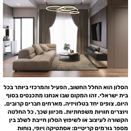
הסלון הוא החלל החשוב, הפעיל והמרכזי ביותר בכל
בית ישראלי. זהו המקום שבו אנחנו מתכנסים בסוף
היום, צופים יחד בטלוויזיה, מארחים חברים קרובים,
ויוצרים חוויות משפחתיות. מכיוון שכך, כל החלטה
הקשורה לעיצוב או לשיפוץ הסלון חייבת לשלב בין
מספר גורמים קריטיים: אסתטיקה ויופי, נוחות