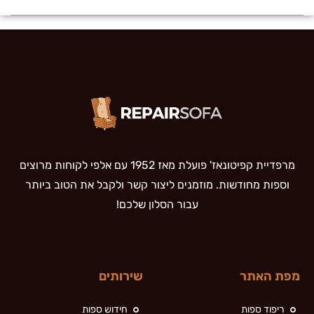
מרפדיית קפיטונאז' פועלת מאז 1952 עם אלפי לקוחות מרוצים
וספות מחודשות. מוזמנים ליצור קשר ולקבל את הטוב ביותר
עבור הסלון שלכם!
מפת האתר
שירותים
ריפוד ספות
חידוש ספות