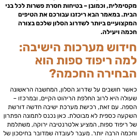
מקסימלית, וכמובן – בטיחות חסרת פשרות לכל בני
הבית. במאמר הבא ריכזנו עבורכם את הטיפים
המקצועיים ביותר לשדרוג הסלון שלכם בצורה
חכמה ויעילה.
חידוש מערכות הישיבה:
למה ריפוד ספות הוא
הבחירה החכמה?
כאשר חושבים על שדרוג הסלון, המחשבה הראשונה
שעולה היא לרוב החלפת הריהוט הקיים, ובמרכזו –
הספה. עם זאת, רכישת מערכת ישיבה חדשה דורשת
השקעה כספית לא מבוטלת. כאן נכנס לתמונה הפתרון
של ריפוד ספות, המציע אלטרנטיבה ירוקה, משתלמת
וחכמה הרבה יותר. מעבר לעובדה שמדובר בחיסכון של