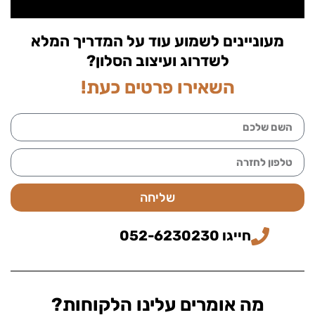
מעוניינים לשמוע עוד על המדריך המלא
לשדרוג ועיצוב הסלון?
השאירו פרטים כעת!
שליחה
חייגו 052-6230230
מה אומרים עלינו הלקוחות?