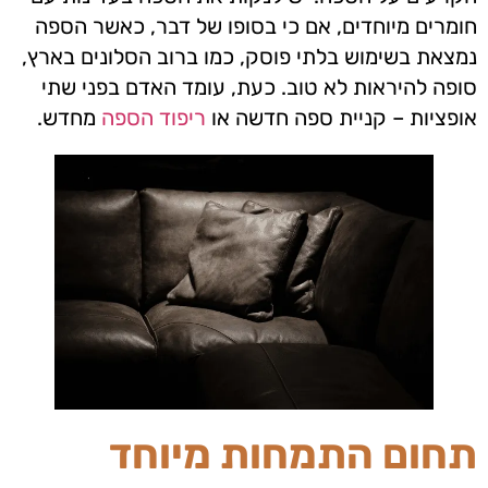
חומרים מיוחדים, אם כי בסופו של דבר, כאשר הספה
נמצאת בשימוש בלתי פוסק, כמו ברוב הסלונים בארץ,
סופה להיראות לא טוב. כעת, עומד האדם בפני שתי
אופציות – קניית ספה חדשה או
ריפוד הספה
מחדש.
תחום התמחות מיוחד