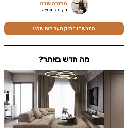
סנדרה שדה
לקוחה מרוצה
התרשמו מתיק העבודות שלנו
מה חדש באתר?