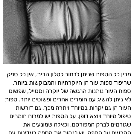
מבין כל הספות שניתן לבחור לסלון הבית, אין כל ספק
שריפוד ספות עור הן היוקרתיות והמבוקשות ביותר.
ספות העור נותנות הרגשה של יוקרה וסטייל, שפשוט
לא ניתן להשיג עם חומרים אחרים ופשוטים יותר. ספות
העור הן גם יקרות במיוחד ויתרה מכך, גם דורשות
טיפול מיוחד ויוצא דופן. על הספות יש למרוח חומרים
שגורמים לברק המפורסם, וכאלה שמונעים את
הקרעים על הספה. יש לנקות את הספה בעדינות עם