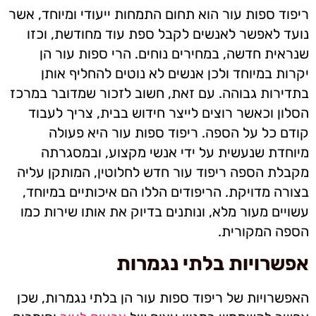
ריפוד ספות עור הוא תחום התמחות ייעודי ומיוחד, אשר
נועד לאפשר לאנשים לקבל ספת עוד מחודשת, וכזו
שנראית חדשה, במחירים נוחים. הרי ספות עור הן
יקרות במיוחד ולכן אנשים לא נוטים להחליף אותן
בתדירות גבוהה. עם זאת, חשוב לזכור שמדובר במרכז
הסלון וכאשר רוצים לייצר חידוש בבית, צריך לעבוד
קודם כל על הספה. ריפוד ספות עור היא פעולה
מיוחדת שנעשית על ידי אנשי מקצוע, ובמסגרתה
מקבלת הספה ריפוד עור חדש לחלוטין, המותקן עליה
בצורה מדויקת. הריפודים הללו הם איכותיים במיוחד,
עשויים מעור מלא, ונותנים בדיוק את אותו שירות כמו
הספה המקורית.
אפשרויות בלתי נגמרות
האפשרויות של ריפוד ספות עור הן בלתי נגמרות, שכן