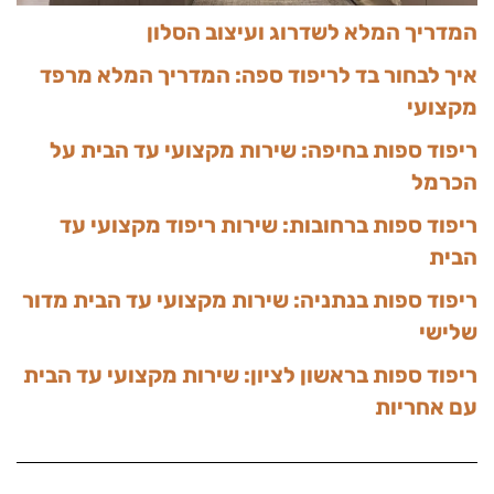
המדריך המלא לשדרוג ועיצוב הסלון
איך לבחור בד לריפוד ספה: המדריך המלא מרפד
מקצועי
ריפוד ספות בחיפה: שירות מקצועי עד הבית על
הכרמל
ריפוד ספות ברחובות: שירות ריפוד מקצועי עד
הבית
ריפוד ספות בנתניה: שירות מקצועי עד הבית מדור
שלישי
ריפוד ספות בראשון לציון: שירות מקצועי עד הבית
עם אחריות