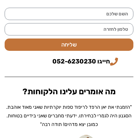
שליחה
חייגו 052-6230230
מה אומרים עלינו הלקוחות?
"הזמנתי את יאן הרפד לריפוד ספות יוקרתיות שאני מאוד אוהבת.
הסגנון היה לגמרי לבחירתו. ידעתי מחברים שאני בידיים בטוחות.
כמובן יצא מדהים! תודה רבה"