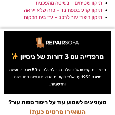
תיקון שטיחים – בשיטה מהפכנית
תיקון קרע בספת בד – כזה שלא ייראה
תיקון ריפוד עור לרכב – עד בית הלקוח
מרפדייה עם 3 דורות של ניסיון
מרפדיית קפיטונאז' פועלת כבר למעלה מ-50 שנה, למעשה
משנת 1952 עם אלפי לקוחות מרוצים וספות מחודשות
וחדשניות.
מעוניינים לשמוע עוד על ריפוד ספות עור?
השאירו פרטים כעת!