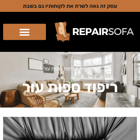
עסק זה גאה לשרת את לקוחותיו גם בשבת
דף הבית
»
ריפוד ספות עור
ריפוד ספות עור