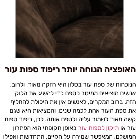
האופציה הנוחה יותר ריפוד ספות עור
הנוכחות של ספת עור בסלון היא חזקה מאוד, ולרוב,
אנשים מוציאים ממיטב כספם כדי להשיג את הלוק
הזה. ברוב המקרים, לאנשים אין את היכולת להחליף
את ספת העור אחת לכמה שנים, והמציאות היא שגם
קשה מאוד לשמור עליה ולטפח אותה. לכן, ריפוד ספות
עור או
תיקון לספות עור
באופן תקופתי הוא הפתרון
המושלם, המאפשר שמירה על הקיים, התחדשות ואפילו