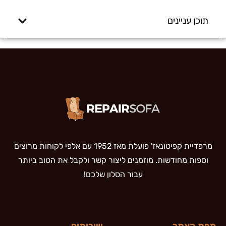
תוכן עניינים
מרפדיית קפיטונאז' פועלת מאז 1952 עם אלפי לקוחות מרוצים
וספות מחודשות. מוזמנים ליצור קשר ולקבל את הטוב ביותר
עבור הסלון שלכם!