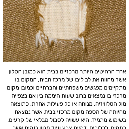
אחד הרהיטים היותר מרכזיים בבית הוא כמובן הסלון
אשר מהווה את לב ליבו של מרכז הבית, המקום בו
מתקיימים מפגשים משפחתיים וחברתיים וכמובן מקום
מרכזי בו נמצאים ברוב שעות היממה בין אם בצפייה
מול הטלוויזיה, מנוחה או כל פעילות אחרת. כתוצאה
מהיותה של הספה מקום מרכזי בבית אשר נמצאת
בשימוש מתמיד, היא עשויה לסבול מבלאי של קרעים,
כתמים, לכלוכים, דהיית צבע ועוד מגוון נזקים אשר