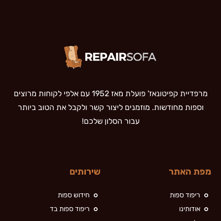
מרפדיית קפיטונאז' פועלת מאז 1952 עם אלפי לקוחות מרוצים
וספות מחודשות. מוזמנים ליצור קשר ולקבל את הטוב ביותר
עבור הסלון שלכם!
מפת האתר
שירותים
ריפוד ספות
חידוש ספות
אודותינו
ריפוד ספות בד