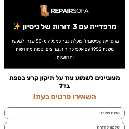
מרפדייה עם 3 דורות של ניסיון
מרפדיית קפיטונאז' פועלת כבר למעלה מ-50 שנה, למעשה
משנת 1952 עם אלפי לקוחות מרוצים וספות מחודשות
וחדשניות.
מעוניינים לשמוע עוד על תיקון קרע בספת
בד?
השאירו פרטים כעת!