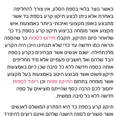
כאשר נוצר בלאי בספת הסלון, אין צורך להחליפה
באחרת אלא ניתן לבצע תיקון קרע בספת בד אשר
מתבצע באופן מקצועי ואיכותי ביותר באמצעות איש
מקצוע אשר מומחה בביצוע תיקון קרע בספת בד כך
שלאחר סיום התיקון, תקבלו
חידוש לספות
כך שהספה
תראה כמו חדשה עד כדי שלא תבחינו היכן היה הקרע
מלכתחילה. ישנם אנשים אשר מבחינים בקרע בספת
הבד שלהם ואל חושבים פעמיים אלא מיד מחליפים
אותה בספה חדשה ללא כל סיבה שכן כיום באמצעות
תיקון פשוט אשר מבוצע היטב באמצעות בעל מקצוע
אשר מומחה בתחום
התיקון ספות
וכן
ריפוד לספות
יחסוך לכם הרבה כסף שהייתם מוציאים על ספה
חדשה ללא כל סיבה ממשית.
תיקון קרע בספת בד היא הפתרון המושלם לאנשים
אשר קשורים לספה הישנה שלהם ואינם רוצים להיפרד