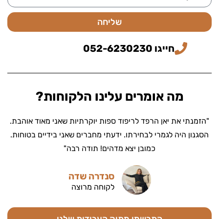
שליחה
חייגו 052-6230230
מה אומרים עלינו הלקוחות?
"הזמנתי את יאן הרפד לריפוד ספות יוקרתיות שאני מאוד אוהבת.
הסגנון היה לגמרי לבחירתו. ידעתי מחברים שאני בידיים בטוחות.
כמובן יצא מדהים! תודה רבה"
סנדרה שדה
לקוחה מרוצה
התרשמו מתיק העבודות שלנו