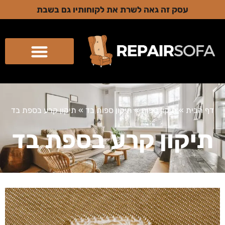
עסק זה גאה לשרת את לקוחותיו גם בשבת
דף הבית
»
תיקון ספות
»
תיקון ספות בד
»
תיקון קרע בספת בד
תיקון קרע בספת בד