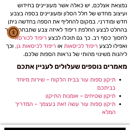
נמצאת אצלכם, יש כאלה אשר מעוניינים בחידוש
ועיצוב מחדש של חלל הסלון ומעוניינים בספה בצבע
חדש ומודרני. במקום להחליף את הספה בחדשה ניתן
בהחלט לבצע החלפת ריפוד לאיזה צבע שתבחרו ובכך
לחסוך כסף רב. כך גם תוכלו לבצע
ריפוד לכורסא
ואפילו לבצע
ריפוד לכיסאות
או
ריפוד לכיסאות גן,
וכך
ליהנות משינוי מהותי של נראות הספות שלכם.
מאמרים נוספים שעלולים לעניין אתכם
תיקון ספות עור בבית הלקוח – שירות מיוחד
בביתכם
תיקון שטיחים – אומנות התיקון
תיקון ספות עור עשה זאת בעצמך – המדריך
המלא