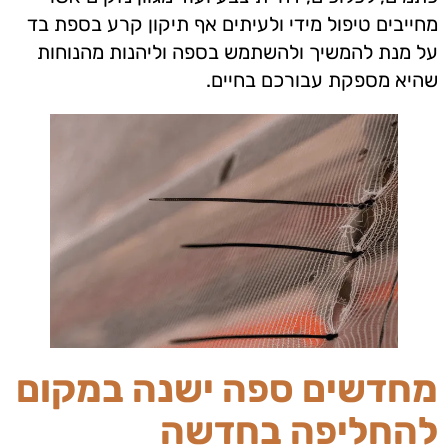
מחייבים טיפול מידי ולעיתים אף תיקון קרע בספת בד
על מנת להמשיך ולהשתמש בספה וליהנות מהנוחות
שהיא מספקת עבורכם בחיים.
מחדשים ספה ישנה במקום
להחליפה בחדשה