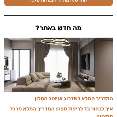
מה חדש באתר?
המדריך המלא לשדרוג ועיצוב הסלון
איך לבחור בד לריפוד ספה: המדריך המלא מרפד
מקצועי