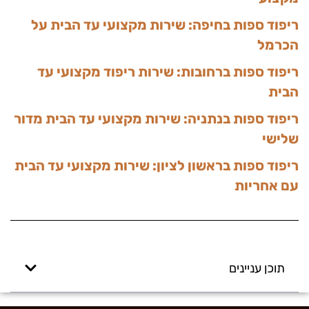
ריפוד ספות בחיפה: שירות מקצועי עד הבית על
הכרמל
ריפוד ספות ברחובות: שירות ריפוד מקצועי עד
הבית
ריפוד ספות בנתניה: שירות מקצועי עד הבית מדור
שלישי
ריפוד ספות בראשון לציון: שירות מקצועי עד הבית
עם אחריות
תוכן עניינים